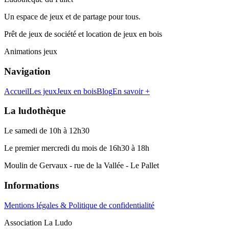
Un espace de jeux et de partage pour tous.
Prêt de jeux de société et location de jeux en bois
Animations jeux
Navigation
Accueil
Les jeux
Jeux en bois
Blog
En savoir +
La ludothèque
Le samedi de 10h à 12h30
Le premier mercredi du mois de 16h30 à 18h
Moulin de Gervaux - rue de la Vallée - Le Pallet
Informations
Mentions légales & Politique de confidentialité
Association La Ludo