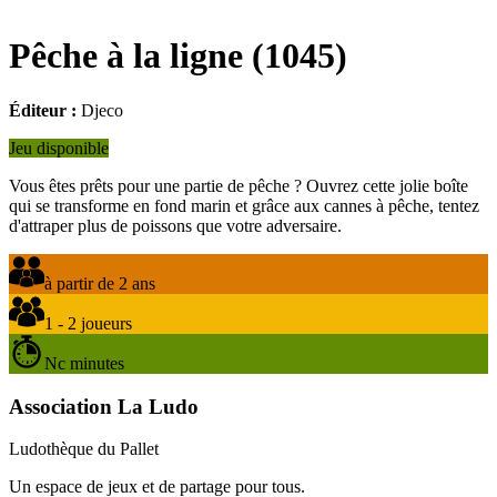
Pêche à la ligne
(
1045
)
Éditeur :
Djeco
Jeu disponible
Vous êtes prêts pour une partie de pêche ? Ouvrez cette jolie boîte
qui se transforme en fond marin et grâce aux cannes à pêche, tentez
d'attraper plus de poissons que votre adversaire.
à partir de 2 ans
1 - 2 joueurs
Nc minutes
Association La Ludo
Ludothèque du Pallet
Un espace de jeux et de partage pour tous.