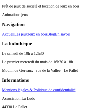
Prêt de jeux de société et location de jeux en bois
Animations jeux
Navigation
Accueil
Les jeux
Jeux en bois
Blog
En savoir +
La ludothèque
Le samedi de 10h à 12h30
Le premier mercredi du mois de 16h30 à 18h
Moulin de Gervaux - rue de la Vallée - Le Pallet
Informations
Mentions légales & Politique de confidentialité
Association La Ludo
44330 Le Pallet