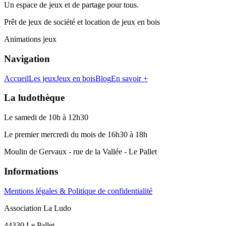
Un espace de jeux et de partage pour tous.
Prêt de jeux de société et location de jeux en bois
Animations jeux
Navigation
Accueil
Les jeux
Jeux en bois
Blog
En savoir +
La ludothèque
Le samedi de 10h à 12h30
Le premier mercredi du mois de 16h30 à 18h
Moulin de Gervaux - rue de la Vallée - Le Pallet
Informations
Mentions légales & Politique de confidentialité
Association La Ludo
44330 Le Pallet