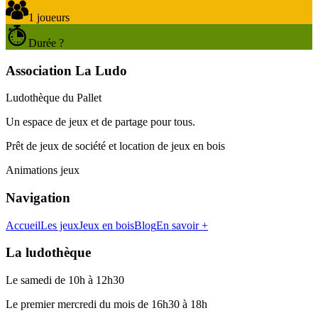
1 joueurs
Durée ?
Association La Ludo
Ludothèque du Pallet
Un espace de jeux et de partage pour tous.
Prêt de jeux de société et location de jeux en bois
Animations jeux
Navigation
Accueil
Les jeux
Jeux en bois
Blog
En savoir +
La ludothèque
Le samedi de 10h à 12h30
Le premier mercredi du mois de 16h30 à 18h