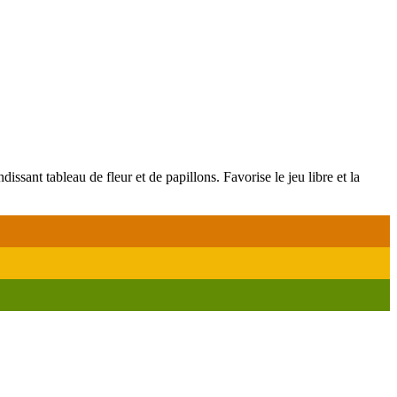
issant tableau de fleur et de papillons. Favorise le jeu libre et la