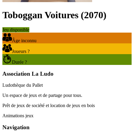
Toboggan Voitures
(
2070
)
Jeu disponible
Âge inconnu
Joueurs ?
Durée ?
Association La Ludo
Ludothèque du Pallet
Un espace de jeux et de partage pour tous.
Prêt de jeux de société et location de jeux en bois
Animations jeux
Navigation