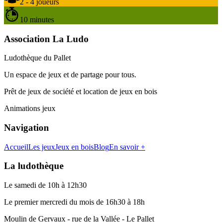
2 - 4 joueurs
10 minutes
Association La Ludo
Ludothèque du Pallet
Un espace de jeux et de partage pour tous.
Prêt de jeux de société et location de jeux en bois
Animations jeux
Navigation
Accueil
Les jeux
Jeux en bois
Blog
En savoir +
La ludothèque
Le samedi de 10h à 12h30
Le premier mercredi du mois de 16h30 à 18h
Moulin de Gervaux - rue de la Vallée - Le Pallet