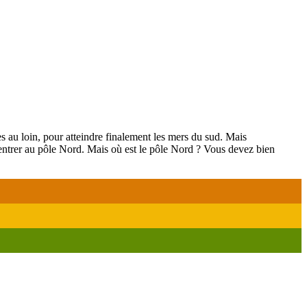
s au loin, pour atteindre finalement les mers du sud. Mais
rentrer au pôle Nord. Mais où est le pôle Nord ? Vous devez bien