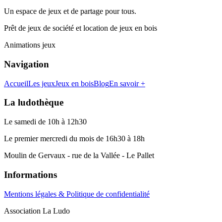
Un espace de jeux et de partage pour tous.
Prêt de jeux de société et location de jeux en bois
Animations jeux
Navigation
Accueil
Les jeux
Jeux en bois
Blog
En savoir +
La ludothèque
Le samedi de 10h à 12h30
Le premier mercredi du mois de 16h30 à 18h
Moulin de Gervaux - rue de la Vallée - Le Pallet
Informations
Mentions légales & Politique de confidentialité
Association La Ludo