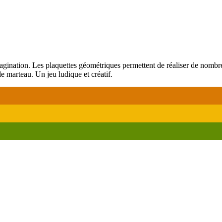
agination. Les plaquettes géométriques permettent de réaliser de nombreus
e marteau. Un jeu ludique et créatif.