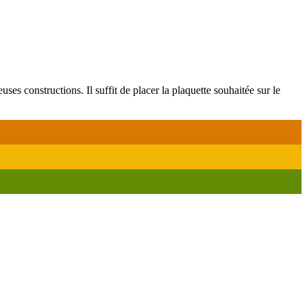
es constructions. Il suffit de placer la plaquette souhaitée sur le