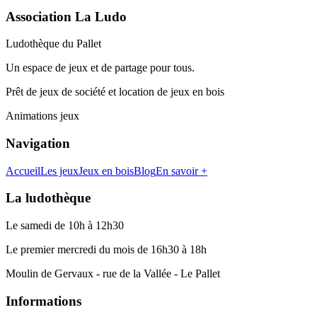
Association La Ludo
Ludothèque du Pallet
Un espace de jeux et de partage pour tous.
Prêt de jeux de société et location de jeux en bois
Animations jeux
Navigation
Accueil
Les jeux
Jeux en bois
Blog
En savoir +
La ludothèque
Le samedi de 10h à 12h30
Le premier mercredi du mois de 16h30 à 18h
Moulin de Gervaux - rue de la Vallée - Le Pallet
Informations