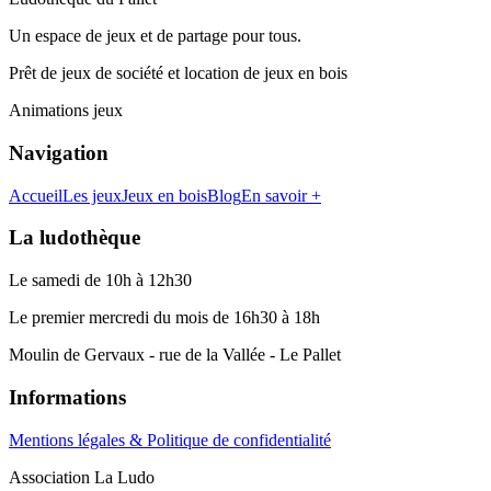
Un espace de jeux et de partage pour tous.
Prêt de jeux de société et location de jeux en bois
Animations jeux
Navigation
Accueil
Les jeux
Jeux en bois
Blog
En savoir +
La ludothèque
Le samedi de 10h à 12h30
Le premier mercredi du mois de 16h30 à 18h
Moulin de Gervaux - rue de la Vallée - Le Pallet
Informations
Mentions légales & Politique de confidentialité
Association La Ludo