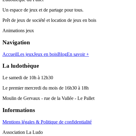
Un espace de jeux et de partage pour tous.
Prêt de jeux de société et location de jeux en bois
Animations jeux
Navigation
Accueil
Les jeux
Jeux en bois
Blog
En savoir +
La ludothèque
Le samedi de 10h à 12h30
Le premier mercredi du mois de 16h30 à 18h
Moulin de Gervaux - rue de la Vallée - Le Pallet
Informations
Mentions légales & Politique de confidentialité
Association La Ludo