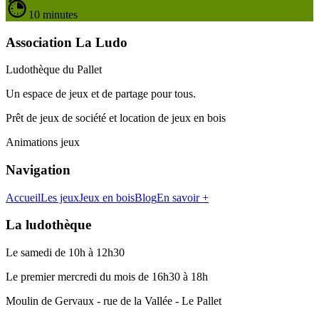
10 minutes
Association La Ludo
Ludothèque du Pallet
Un espace de jeux et de partage pour tous.
Prêt de jeux de société et location de jeux en bois
Animations jeux
Navigation
Accueil
Les jeux
Jeux en bois
Blog
En savoir +
La ludothèque
Le samedi de 10h à 12h30
Le premier mercredi du mois de 16h30 à 18h
Moulin de Gervaux - rue de la Vallée - Le Pallet