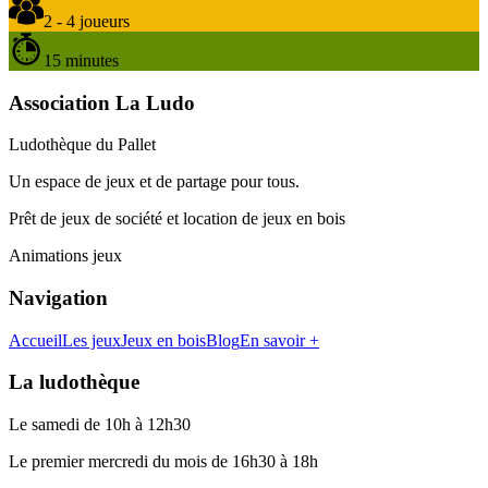
2 - 4 joueurs
15 minutes
Association La Ludo
Ludothèque du Pallet
Un espace de jeux et de partage pour tous.
Prêt de jeux de société et location de jeux en bois
Animations jeux
Navigation
Accueil
Les jeux
Jeux en bois
Blog
En savoir +
La ludothèque
Le samedi de 10h à 12h30
Le premier mercredi du mois de 16h30 à 18h