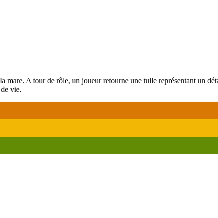
 la mare. A tour de rôle, un joueur retourne une tuile représentant un dét
 de vie.