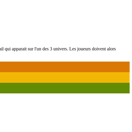
ail qui apparait sur l'un des 3 univers. Les joueurs doivent alors