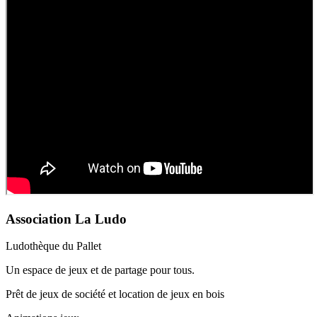
Association La Ludo
Ludothèque du Pallet
Un espace de jeux et de partage pour tous.
Prêt de jeux de société et location de jeux en bois