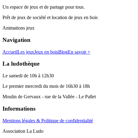
Un espace de jeux et de partage pour tous.
Prêt de jeux de société et location de jeux en bois
Animations jeux
Navigation
Accueil
Les jeux
Jeux en bois
Blog
En savoir +
La ludothèque
Le samedi de 10h à 12h30
Le premier mercredi du mois de 16h30 à 18h
Moulin de Gervaux - rue de la Vallée - Le Pallet
Informations
Mentions légales & Politique de confidentialité
Association La Ludo