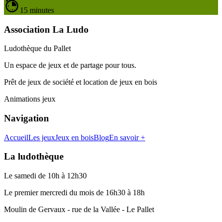
15 minutes
Association La Ludo
Ludothèque du Pallet
Un espace de jeux et de partage pour tous.
Prêt de jeux de société et location de jeux en bois
Animations jeux
Navigation
Accueil
Les jeux
Jeux en bois
Blog
En savoir +
La ludothèque
Le samedi de 10h à 12h30
Le premier mercredi du mois de 16h30 à 18h
Moulin de Gervaux - rue de la Vallée - Le Pallet