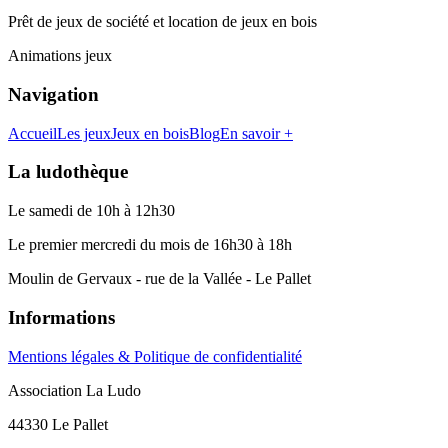
Prêt de jeux de société et location de jeux en bois
Animations jeux
Navigation
Accueil
Les jeux
Jeux en bois
Blog
En savoir +
La ludothèque
Le samedi de 10h à 12h30
Le premier mercredi du mois de 16h30 à 18h
Moulin de Gervaux - rue de la Vallée - Le Pallet
Informations
Mentions légales & Politique de confidentialité
Association La Ludo
44330 Le Pallet