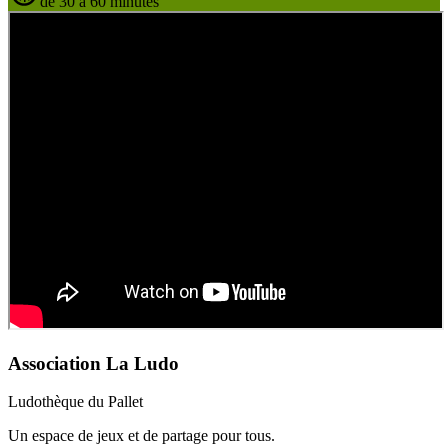
de 30 à 60 minutes
Association La Ludo
Ludothèque du Pallet
Un espace de jeux et de partage pour tous.