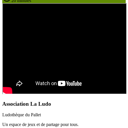
20 minutes
Association La Ludo
Ludothèque du Pallet
Un espace de jeux et de partage pour tous.