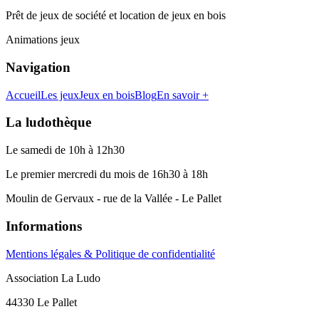
Prêt de jeux de société et location de jeux en bois
Animations jeux
Navigation
Accueil
Les jeux
Jeux en bois
Blog
En savoir +
La ludothèque
Le samedi de 10h à 12h30
Le premier mercredi du mois de 16h30 à 18h
Moulin de Gervaux - rue de la Vallée - Le Pallet
Informations
Mentions légales & Politique de confidentialité
Association La Ludo
44330 Le Pallet