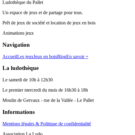
Ludothèque du Pallet
Un espace de jeux et de partage pour tous.
Prêt de jeux de société et location de jeux en bois
Animations jeux
Navigation
Accueil
Les jeux
Jeux en bois
Blog
En savoir +
La ludothèque
Le samedi de 10h à 12h30
Le premier mercredi du mois de 16h30 à 18h
Moulin de Gervaux - rue de la Vallée - Le Pallet
Informations
Mentions légales & Politique de confidentialité
Association La Ludo