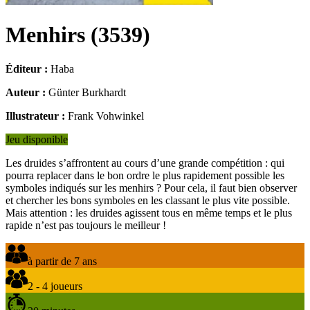
Menhirs
(
3539
)
Éditeur :
Haba
Auteur :
Günter Burkhardt
Illustrateur :
Frank Vohwinkel
Jeu disponible
Les druides s’affrontent au cours d’une grande compétition : qui
pourra replacer dans le bon ordre le plus rapidement possible les
symboles indiqués sur les menhirs ? Pour cela, il faut bien observer
et chercher les bons symboles en les classant le plus vite possible.
Mais attention : les druides agissent tous en même temps et le plus
rapide n’est pas toujours le meilleur !
à partir de 7 ans
2 - 4 joueurs