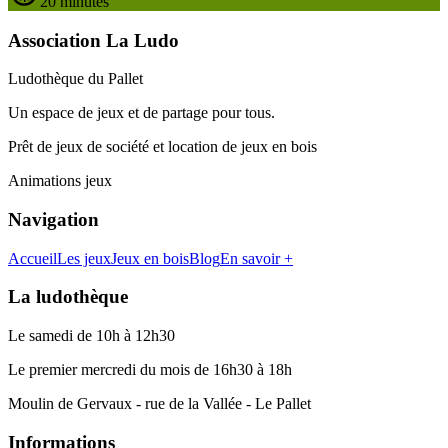
20 minutes
Association La Ludo
Ludothèque du Pallet
Un espace de jeux et de partage pour tous.
Prêt de jeux de société et location de jeux en bois
Animations jeux
Navigation
Accueil
Les jeux
Jeux en bois
Blog
En savoir +
La ludothèque
Le samedi de 10h à 12h30
Le premier mercredi du mois de 16h30 à 18h
Moulin de Gervaux - rue de la Vallée - Le Pallet
Informations