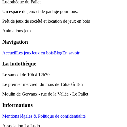
Ludothèque du Pallet
Un espace de jeux et de partage pour tous.
Prêt de jeux de société et location de jeux en bois
Animations jeux
Navigation
Accueil
Les jeux
Jeux en bois
Blog
En savoir +
La ludothèque
Le samedi de 10h à 12h30
Le premier mercredi du mois de 16h30 à 18h
Moulin de Gervaux - rue de la Vallée - Le Pallet
Informations
Mentions légales & Politique de confidentialité
Association La Ludo