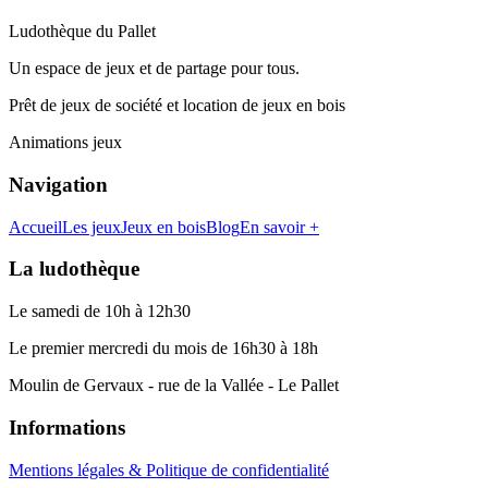
Ludothèque du Pallet
Un espace de jeux et de partage pour tous.
Prêt de jeux de société et location de jeux en bois
Animations jeux
Navigation
Accueil
Les jeux
Jeux en bois
Blog
En savoir +
La ludothèque
Le samedi de 10h à 12h30
Le premier mercredi du mois de 16h30 à 18h
Moulin de Gervaux - rue de la Vallée - Le Pallet
Informations
Mentions légales & Politique de confidentialité