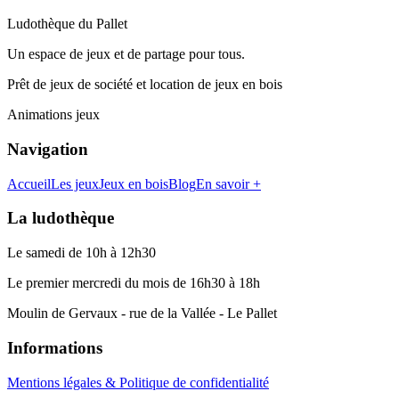
Ludothèque du Pallet
Un espace de jeux et de partage pour tous.
Prêt de jeux de société et location de jeux en bois
Animations jeux
Navigation
Accueil
Les jeux
Jeux en bois
Blog
En savoir +
La ludothèque
Le samedi de 10h à 12h30
Le premier mercredi du mois de 16h30 à 18h
Moulin de Gervaux - rue de la Vallée - Le Pallet
Informations
Mentions légales & Politique de confidentialité