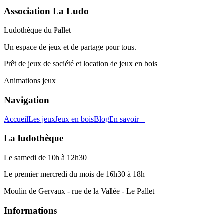
Association La Ludo
Ludothèque du Pallet
Un espace de jeux et de partage pour tous.
Prêt de jeux de société et location de jeux en bois
Animations jeux
Navigation
Accueil
Les jeux
Jeux en bois
Blog
En savoir +
La ludothèque
Le samedi de 10h à 12h30
Le premier mercredi du mois de 16h30 à 18h
Moulin de Gervaux - rue de la Vallée - Le Pallet
Informations