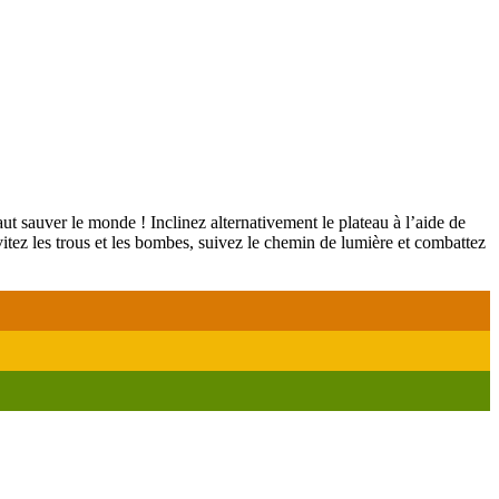
aut sauver le monde ! Inclinez alternativement le plateau à l’aide de
itez les trous et les bombes, suivez le chemin de lumière et combattez