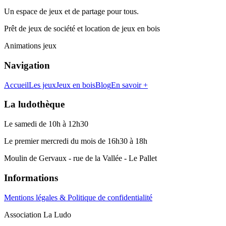
Un espace de jeux et de partage pour tous.
Prêt de jeux de société et location de jeux en bois
Animations jeux
Navigation
Accueil
Les jeux
Jeux en bois
Blog
En savoir +
La ludothèque
Le samedi de 10h à 12h30
Le premier mercredi du mois de 16h30 à 18h
Moulin de Gervaux - rue de la Vallée - Le Pallet
Informations
Mentions légales & Politique de confidentialité
Association La Ludo