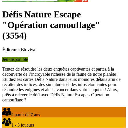
Défis Nature Escape
"Opération camouflage"
(
3554
)
Éditeur :
Bioviva
Jeu disponible
Tentez de résoudre les deux enquêtes captivantes et partez à la
découverte de l’incroyable richesse de la faune de notre planète !
Étudiez les cartes Défis Nature dans leurs moindres détails afin de
récolter des indices, des similitudes et des infos étonnantes pour
résoudre les énigmes et ainsi avancer dans votre enquête ! Alors,
prêts à relever le défi avec Défis Nature Escape - Opération
camouflage ?
à partir de 7 ans
1 - 3 joueurs