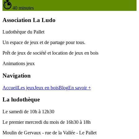
40 minutes
Association La Ludo
Ludothèque du Pallet
Un espace de jeux et de partage pour tous.
Prêt de jeux de société et location de jeux en bois
Animations jeux
Navigation
Accueil
Les jeux
Jeux en bois
Blog
En savoir +
La ludothèque
Le samedi de 10h à 12h30
Le premier mercredi du mois de 16h30 à 18h
Moulin de Gervaux - rue de la Vallée - Le Pallet