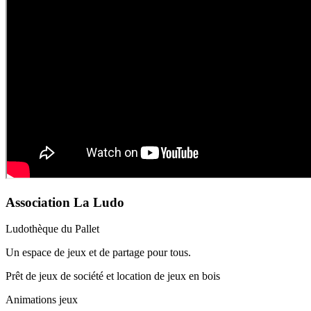
Association La Ludo
Ludothèque du Pallet
Un espace de jeux et de partage pour tous.
Prêt de jeux de société et location de jeux en bois
Animations jeux