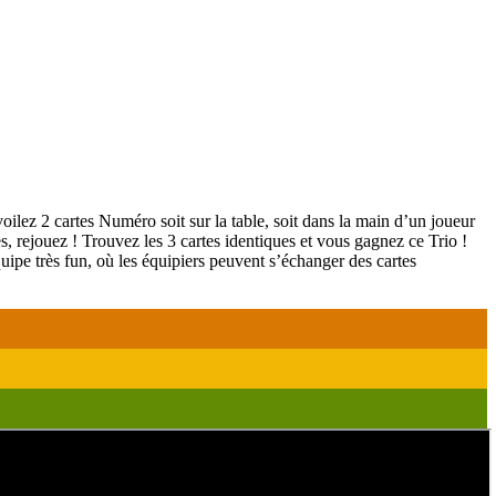
oilez 2 cartes Numéro soit sur la table, soit dans la main d’un joueur
es, rejouez ! Trouvez les 3 cartes identiques et vous gagnez ce Trio !
uipe très fun, où les équipiers peuvent s’échanger des cartes