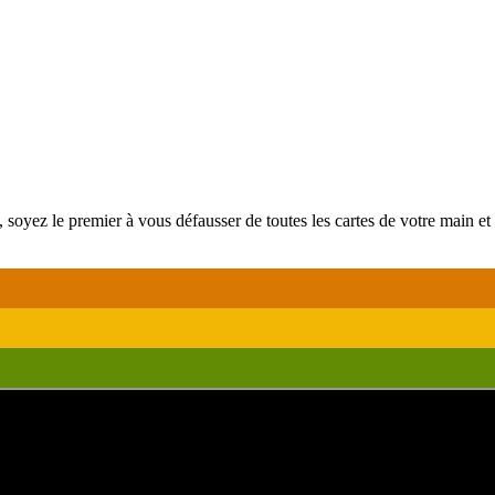
 soyez le premier à vous défausser de toutes les cartes de votre main et 