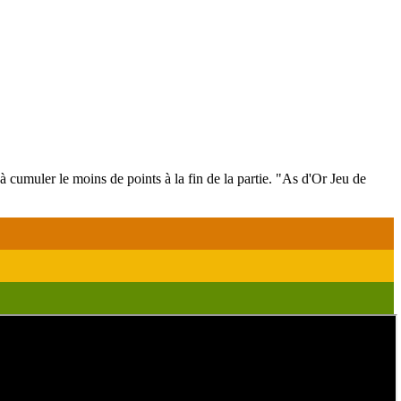
à cumuler le moins de points à la fin de la partie. "As d'Or Jeu de