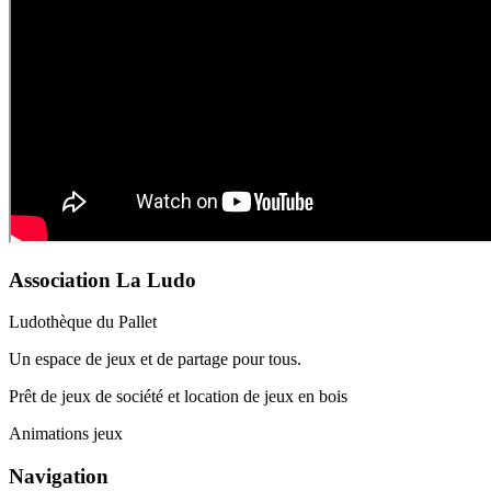
Association La Ludo
Ludothèque du Pallet
Un espace de jeux et de partage pour tous.
Prêt de jeux de société et location de jeux en bois
Animations jeux
Navigation