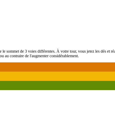
dre le sommet de 3 voies différentes. À votre tour, vous jetez les dés et r
 ou au contraire de l'augmenter considérablement.