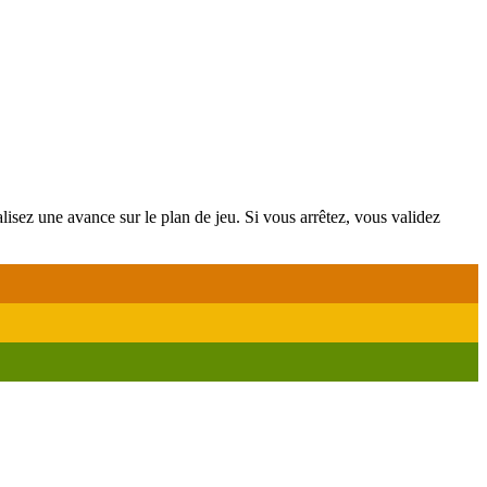
éalisez une avance sur le plan de jeu. Si vous arrêtez, vous validez