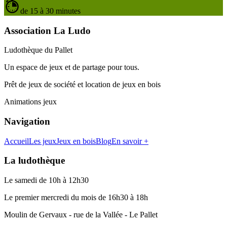
de 15 à 30 minutes
Association La Ludo
Ludothèque du Pallet
Un espace de jeux et de partage pour tous.
Prêt de jeux de société et location de jeux en bois
Animations jeux
Navigation
Accueil
Les jeux
Jeux en bois
Blog
En savoir +
La ludothèque
Le samedi de 10h à 12h30
Le premier mercredi du mois de 16h30 à 18h
Moulin de Gervaux - rue de la Vallée - Le Pallet