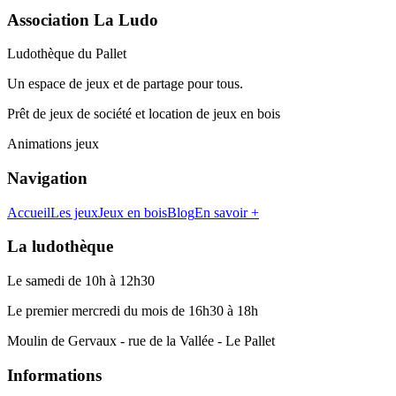
Association La Ludo
Ludothèque du Pallet
Un espace de jeux et de partage pour tous.
Prêt de jeux de société et location de jeux en bois
Animations jeux
Navigation
Accueil
Les jeux
Jeux en bois
Blog
En savoir +
La ludothèque
Le samedi de 10h à 12h30
Le premier mercredi du mois de 16h30 à 18h
Moulin de Gervaux - rue de la Vallée - Le Pallet
Informations