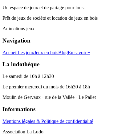
Un espace de jeux et de partage pour tous.
Prêt de jeux de société et location de jeux en bois
Animations jeux
Navigation
Accueil
Les jeux
Jeux en bois
Blog
En savoir +
La ludothèque
Le samedi de 10h à 12h30
Le premier mercredi du mois de 16h30 à 18h
Moulin de Gervaux - rue de la Vallée - Le Pallet
Informations
Mentions légales & Politique de confidentialité
Association La Ludo