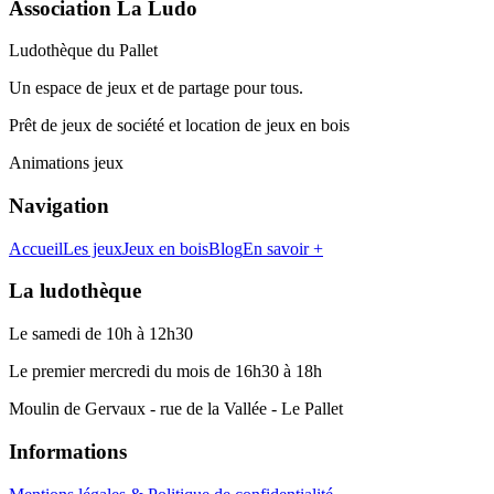
Association La Ludo
Ludothèque du Pallet
Un espace de jeux et de partage pour tous.
Prêt de jeux de société et location de jeux en bois
Animations jeux
Navigation
Accueil
Les jeux
Jeux en bois
Blog
En savoir +
La ludothèque
Le samedi de 10h à 12h30
Le premier mercredi du mois de 16h30 à 18h
Moulin de Gervaux - rue de la Vallée - Le Pallet
Informations