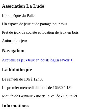
Association La Ludo
Ludothèque du Pallet
Un espace de jeux et de partage pour tous.
Prêt de jeux de société et location de jeux en bois
Animations jeux
Navigation
Accueil
Les jeux
Jeux en bois
Blog
En savoir +
La ludothèque
Le samedi de 10h à 12h30
Le premier mercredi du mois de 16h30 à 18h
Moulin de Gervaux - rue de la Vallée - Le Pallet
Informations