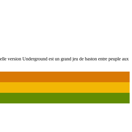
velle version Underground est un grand jeu de baston entre peuple aux