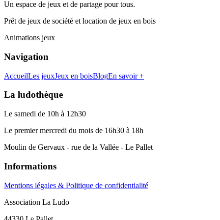
Un espace de jeux et de partage pour tous.
Prêt de jeux de société et location de jeux en bois
Animations jeux
Navigation
Accueil
Les jeux
Jeux en bois
Blog
En savoir +
La ludothèque
Le samedi de 10h à 12h30
Le premier mercredi du mois de 16h30 à 18h
Moulin de Gervaux - rue de la Vallée - Le Pallet
Informations
Mentions légales & Politique de confidentialité
Association La Ludo
44330 Le Pallet