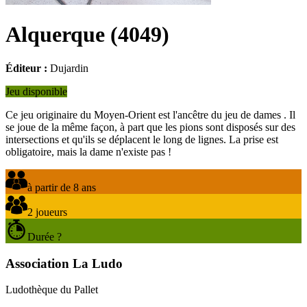
Alquerque
(
4049
)
Éditeur :
Dujardin
Jeu disponible
Ce jeu originaire du Moyen-Orient est l'ancêtre du jeu de dames . Il
se joue de la même façon, à part que les pions sont disposés sur des
intersections et qu'ils se déplacent le long de lignes. La prise est
obligatoire, mais la dame n'existe pas !
à partir de 8 ans
2 joueurs
Durée ?
Association La Ludo
Ludothèque du Pallet