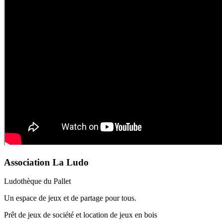
Association La Ludo
Ludothèque du Pallet
Un espace de jeux et de partage pour tous.
Prêt de jeux de société et location de jeux en bois