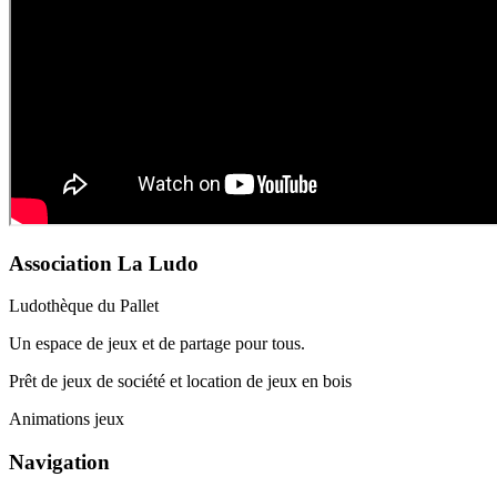
Association La Ludo
Ludothèque du Pallet
Un espace de jeux et de partage pour tous.
Prêt de jeux de société et location de jeux en bois
Animations jeux
Navigation