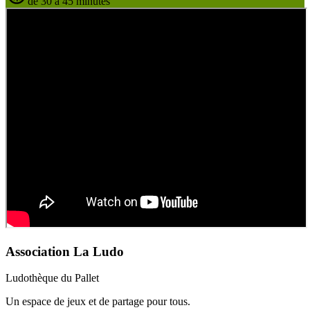
de 30 à 45 minutes
Association La Ludo
Ludothèque du Pallet
Un espace de jeux et de partage pour tous.