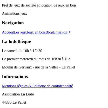
Prêt de jeux de société et location de jeux en bois
Animations jeux
Navigation
Accueil
Les jeux
Jeux en bois
Blog
En savoir +
La ludothèque
Le samedi de 10h à 12h30
Le premier mercredi du mois de 16h30 à 18h
Moulin de Gervaux - rue de la Vallée - Le Pallet
Informations
Mentions légales & Politique de confidentialité
Association La Ludo
44330 Le Pallet