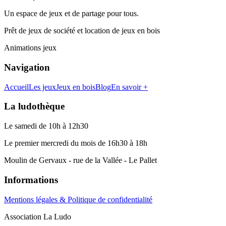
Un espace de jeux et de partage pour tous.
Prêt de jeux de société et location de jeux en bois
Animations jeux
Navigation
Accueil
Les jeux
Jeux en bois
Blog
En savoir +
La ludothèque
Le samedi de 10h à 12h30
Le premier mercredi du mois de 16h30 à 18h
Moulin de Gervaux - rue de la Vallée - Le Pallet
Informations
Mentions légales & Politique de confidentialité
Association La Ludo