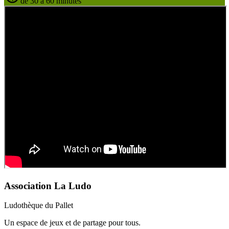
de 30 à 60 minutes
Association La Ludo
Ludothèque du Pallet
Un espace de jeux et de partage pour tous.