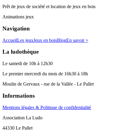
Prêt de jeux de société et location de jeux en bois
Animations jeux
Navigation
Accueil
Les jeux
Jeux en bois
Blog
En savoir +
La ludothèque
Le samedi de 10h à 12h30
Le premier mercredi du mois de 16h30 à 18h
Moulin de Gervaux - rue de la Vallée - Le Pallet
Informations
Mentions légales & Politique de confidentialité
Association La Ludo
44330 Le Pallet