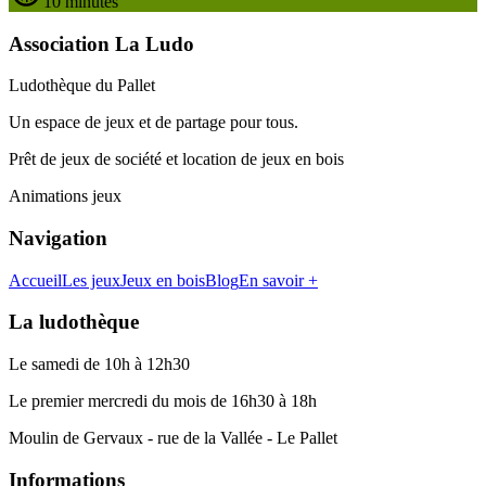
10 minutes
Association La Ludo
Ludothèque du Pallet
Un espace de jeux et de partage pour tous.
Prêt de jeux de société et location de jeux en bois
Animations jeux
Navigation
Accueil
Les jeux
Jeux en bois
Blog
En savoir +
La ludothèque
Le samedi de 10h à 12h30
Le premier mercredi du mois de 16h30 à 18h
Moulin de Gervaux - rue de la Vallée - Le Pallet
Informations