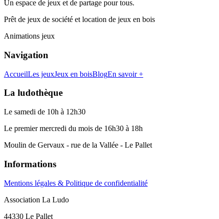
Un espace de jeux et de partage pour tous.
Prêt de jeux de société et location de jeux en bois
Animations jeux
Navigation
Accueil
Les jeux
Jeux en bois
Blog
En savoir +
La ludothèque
Le samedi de 10h à 12h30
Le premier mercredi du mois de 16h30 à 18h
Moulin de Gervaux - rue de la Vallée - Le Pallet
Informations
Mentions légales & Politique de confidentialité
Association La Ludo
44330 Le Pallet