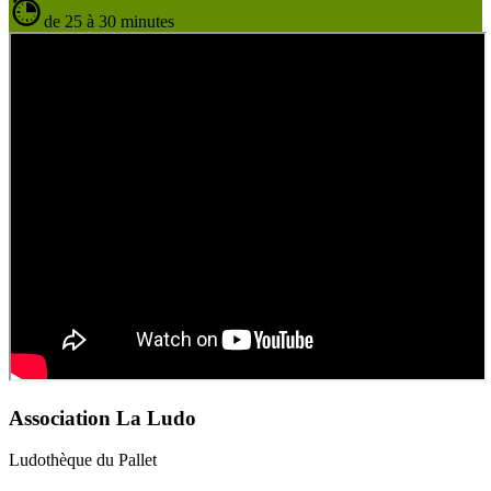
de 25 à 30 minutes
Association La Ludo
Ludothèque du Pallet