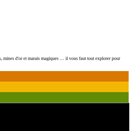
 mines d'or et marais magiques … il vous faut tout explorer pour