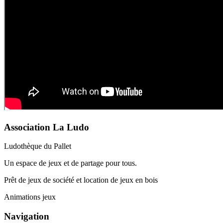
Association La Ludo
Ludothèque du Pallet
Un espace de jeux et de partage pour tous.
Prêt de jeux de société et location de jeux en bois
Animations jeux
Navigation