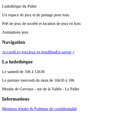
Ludothèque du Pallet
Un espace de jeux et de partage pour tous.
Prêt de jeux de société et location de jeux en bois
Animations jeux
Navigation
Accueil
Les jeux
Jeux en bois
Blog
En savoir +
La ludothèque
Le samedi de 10h à 12h30
Le premier mercredi du mois de 16h30 à 18h
Moulin de Gervaux - rue de la Vallée - Le Pallet
Informations
Mentions légales & Politique de confidentialité