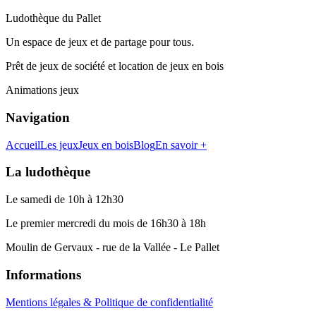
Ludothèque du Pallet
Un espace de jeux et de partage pour tous.
Prêt de jeux de société et location de jeux en bois
Animations jeux
Navigation
Accueil
Les jeux
Jeux en bois
Blog
En savoir +
La ludothèque
Le samedi de 10h à 12h30
Le premier mercredi du mois de 16h30 à 18h
Moulin de Gervaux - rue de la Vallée - Le Pallet
Informations
Mentions légales & Politique de confidentialité