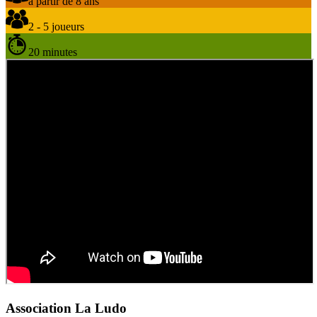
à partir de 8 ans
2 - 5 joueurs
20 minutes
Association La Ludo