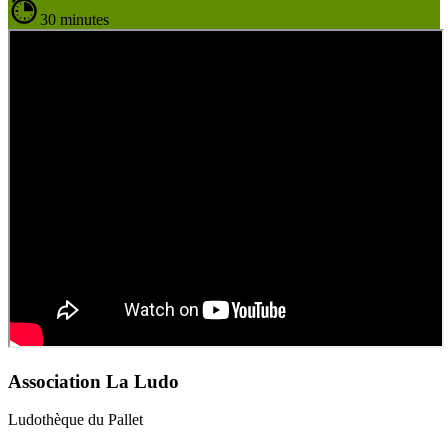
30 minutes
Association La Ludo
Ludothèque du Pallet