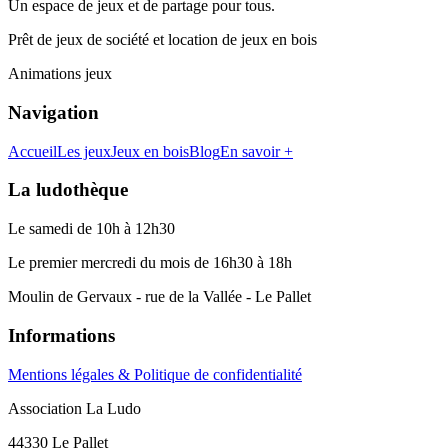
Un espace de jeux et de partage pour tous.
Prêt de jeux de société et location de jeux en bois
Animations jeux
Navigation
Accueil
Les jeux
Jeux en bois
Blog
En savoir +
La ludothèque
Le samedi de 10h à 12h30
Le premier mercredi du mois de 16h30 à 18h
Moulin de Gervaux - rue de la Vallée - Le Pallet
Informations
Mentions légales & Politique de confidentialité
Association La Ludo
44330 Le Pallet