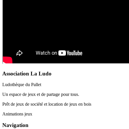
Association La Ludo
Ludothèque du Pallet
Un espace de jeux et de partage pour tous.
Prêt de jeux de société et location de jeux en bois
Animations jeux
Navigation