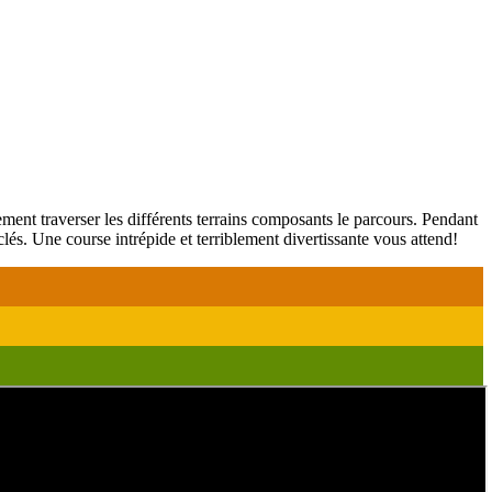
ment traverser les différents terrains composants le parcours. Pendant
lés. Une course intrépide et terriblement divertissante vous attend!